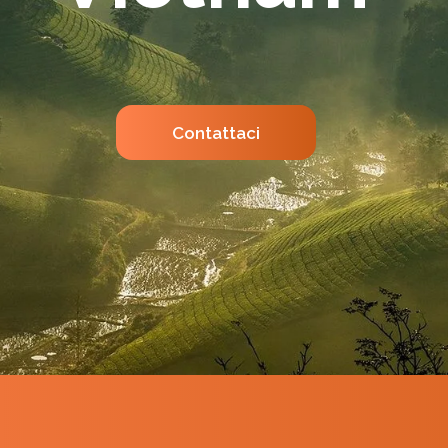
Contattaci