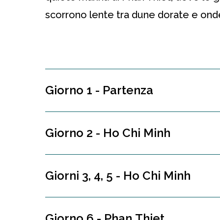
scorrono lente tra dune dorate e onde
Giorno 1 - Partenza
Giorno 2 - Ho Chi Minh
Giorni 3, 4, 5 - Ho Chi Minh
Giorno 6 - Phan Thiet