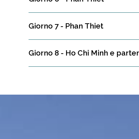
Giorno 7 - Phan Thiet
Giorno 8 - Ho Chi Minh e parte