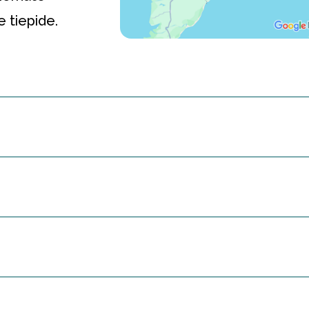
 tiepide.